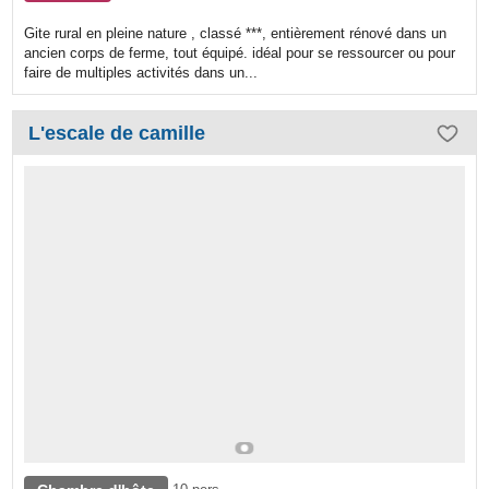
Gite rural en pleine nature , classé ***, entièrement rénové dans un
ancien corps de ferme, tout équipé. idéal pour se ressourcer ou pour
faire de multiples activités dans un...
L'escale de camille