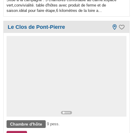
vert,convivialité. table d'hôtes avec produit de ferme et de
saison.idéal pour faire étape,6 kilomètres de la loire a...
Le Clos de Pont-Pierre
Chambre d'hôte
9 pess.