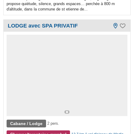
propose quiétude, silence, grands espaces… perchée à 800 m
d'altitude, dans la commune de st etienne de...
LODGE avec SPA PRIVATIF
Cabane / Lodge
2 pers.