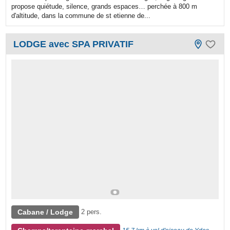
propose quiétude, silence, grands espaces… perchée à 800 m
d'altitude, dans la commune de st etienne de...
LODGE avec SPA PRIVATIF
Cabane / Lodge
2 pers.